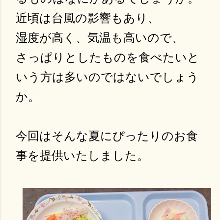
近頃は台風の影響もあり、
湿度が高く、気温も高いので、
さっぱりとしたものを食べたいと
いう方は多いのではないでしょう
か。
今回はそんな夏にぴったりのお食
事を提供いたしました。