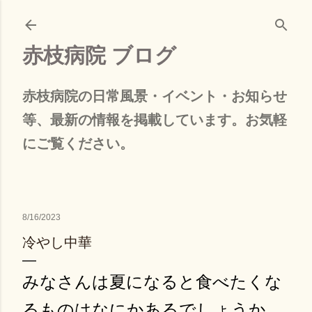
スキップしてメイン コンテンツに移動
赤枝病院 ブログ
赤枝病院の日常風景・イベント・お知らせ
等、最新の情報を掲載しています。お気軽
にご覧ください。
8/16/2023
冷やし中華
みなさんは夏になると食べたくな
るものはなにかあるでしょうか。