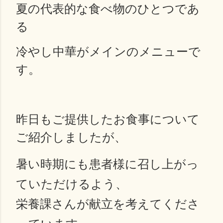
夏の代表的な食べ物のひとつであ
る
冷やし中華がメインのメニューで
す。
昨日もご提供したお食事について
ご紹介しましたが、
暑い時期にも患者様に召し上がっ
ていただけるよう、
栄養課さんが献立を考えてくださ