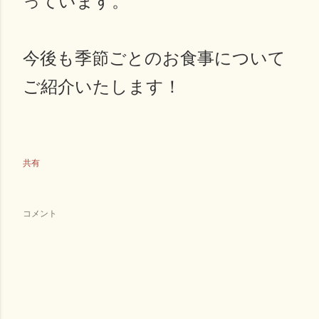
っています。
今後も季節ごとのお食事について
ご紹介いたします！
共有
コメント