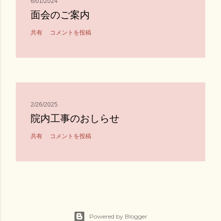
6/01/2024
面会のご案内
共有
コメントを投稿
2/26/2025
院内工事のおしらせ
共有
コメントを投稿
Powered by Blogger